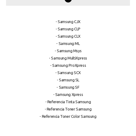
- Samsung CJX
- Samsung CLP
- Samsung CLX
- Samsung ML
- Samsung Msys
- Samsung MultiXpress
- Samsung ProXpress
- Samsung SCX
- Samsung SL
- Samsung SF
- Samsung Xpress
- Referencia Tinta Samsung
- Referencia Toner Samsung
- Referencia Toner Color Samsung