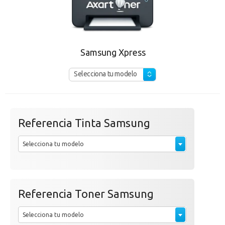
Samsung Xpress
Selecciona tu modelo
Referencia Tinta Samsung
Selecciona tu modelo
Referencia Toner Samsung
Selecciona tu modelo