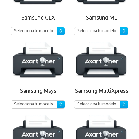
Samsung CLX
Samsung ML
Selecciona tu modelo
Selecciona tu modelo
Samsung Msys
Samsung MultiXpress
Selecciona tu modelo
Selecciona tu modelo