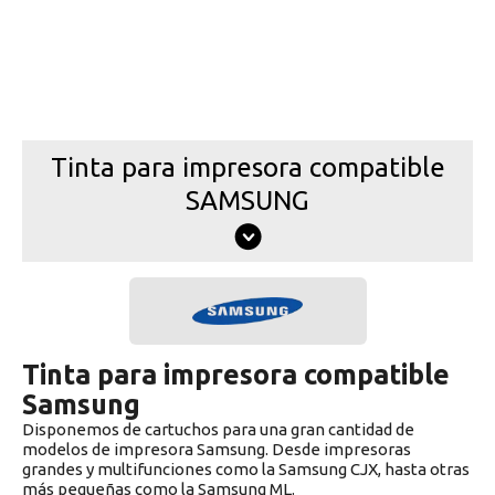
Tinta para impresora compatible
SAMSUNG
Tinta para impresora compatible
Samsung
Disponemos de cartuchos para una gran cantidad de
modelos de impresora Samsung. Desde impresoras
grandes y multifunciones como la Samsung CJX, hasta otras
más pequeñas como la Samsung ML.