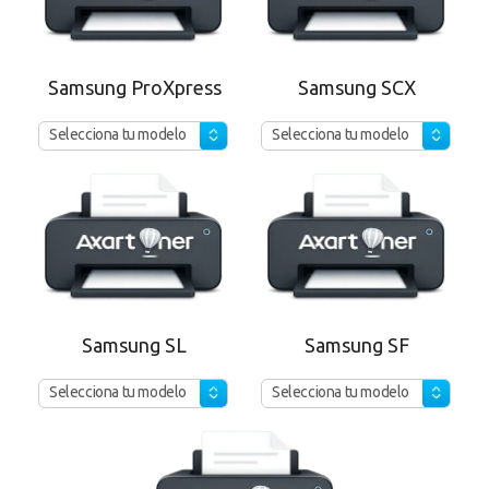
Samsung ProXpress
Samsung SCX
Selecciona tu modelo
Selecciona tu modelo
Samsung SL
Samsung SF
Selecciona tu modelo
Selecciona tu modelo