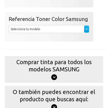
Referencia Toner Color Samsung
Selecciona tu modelo
Comprar tinta para todos los
modelos SAMSUNG
O también puedes encontrar el
producto que buscas aquí: