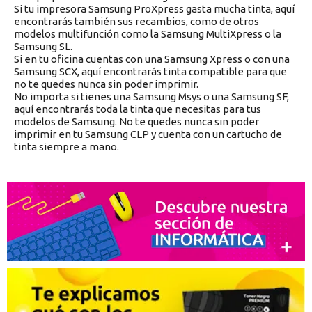
Si tu impresora Samsung ProXpress gasta mucha tinta, aquí
encontrarás también sus recambios, como de otros
modelos multifunción como la Samsung MultiXpress o la
Samsung SL.
Si en tu oficina cuentas con una Samsung Xpress o con una
Samsung SCX, aquí encontrarás tinta compatible para que
no te quedes nunca sin poder imprimir.
No importa si tienes una Samsung Msys o una Samsung SF,
aquí encontrarás toda la tinta que necesitas para tus
modelos de Samsung. No te quedes nunca sin poder
imprimir en tu Samsung CLP y cuenta con un cartucho de
tinta siempre a mano.