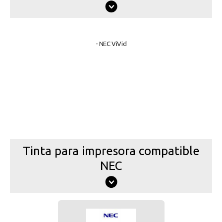
- NEC ViVid
Tinta para impresora compatible
NEC