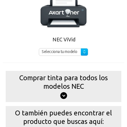
NEC ViVid
Selecciona tu modelo
Comprar tinta para todos los
modelos NEC
O también puedes encontrar el
producto que buscas aquí: