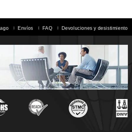
pago
Envíos
FAQ
Devoluciones y desistimiento