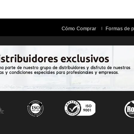
Cómo Comprar
Formas de 