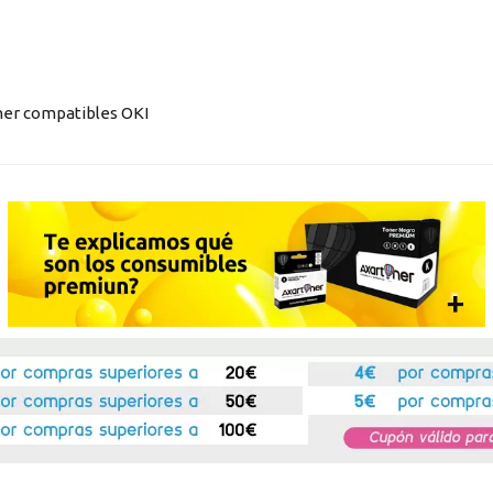
ner compatibles OKI