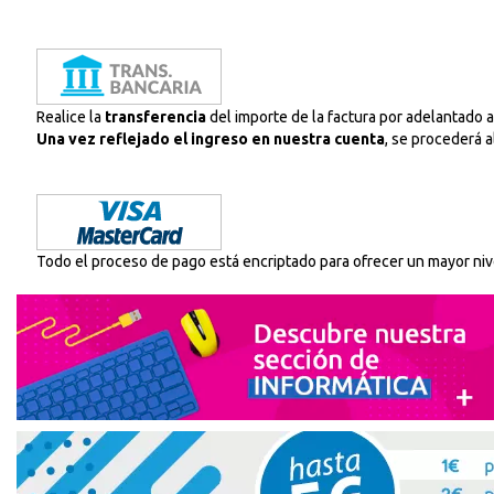
Realice la
transferencia
del importe de la factura por adelantado
Una vez reflejado el ingreso en nuestra cuenta
, se procederá 
Todo el proceso de pago está encriptado para ofrecer un mayor nive