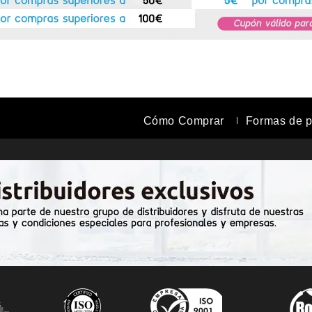
Cómo Comprar
Formas de 