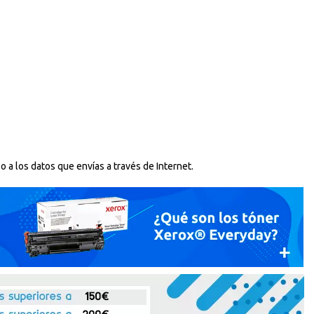
 a los datos que envías a través de Internet.