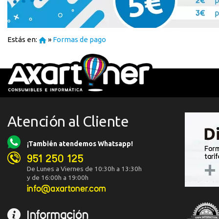
Estás en:
»
Formas de pago
Atención al Cliente
¡También atendemos Whatsapp!
951 250 125
De Lunes a Viernes de 10:30h a 13:30h
y de 16:00h a 19:00h
info@axartoner.com
Información