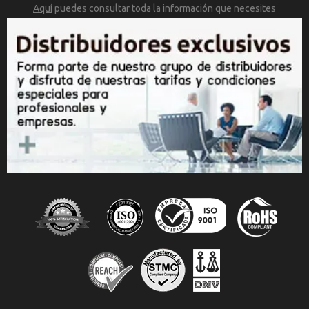
Aquí
puedes consultar toda la
información que necesites