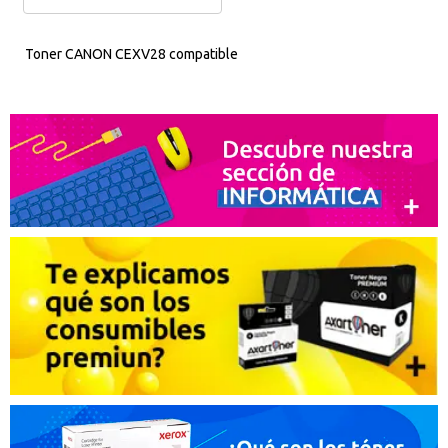
Toner CANON CEXV28 compatible