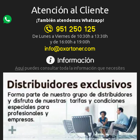
Atención al Cliente
¡También atendemos Whatsapp!
951 250 125
De Lunes a Viernes de 10:30h a 13:30h
y de 16:00h a 19:00h
info@axartoner.com
Información
Aquí
puedes consultar toda la
información que necesites