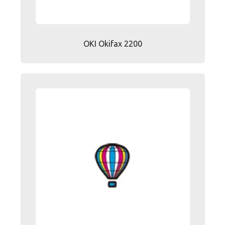
OKI Okifax 2200