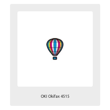
OKI Okifax 4515