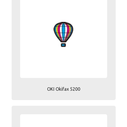
OKI Okifax 5200