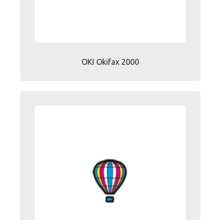
OKI Okifax 2000