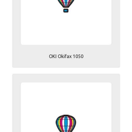
OKI Okifax 1050