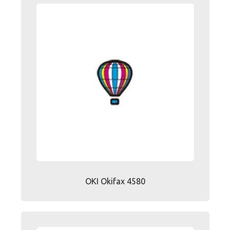
OKI Okifax 4580