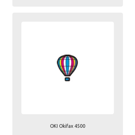
OKI Okifax 4500