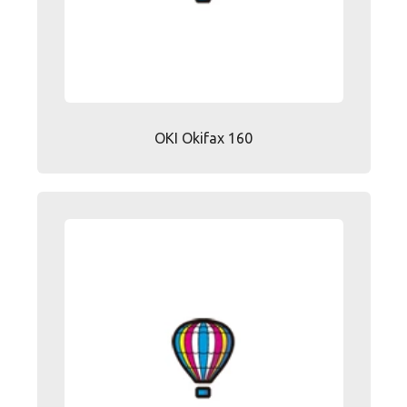
OKI Okifax 160