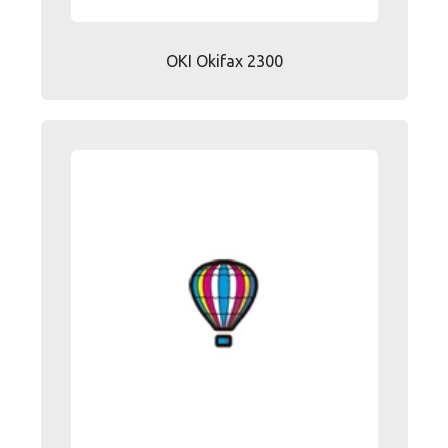
OKI Okifax 2300