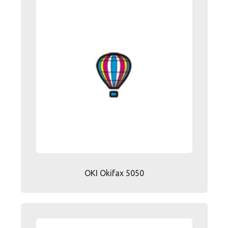
OKI Okifax 5050