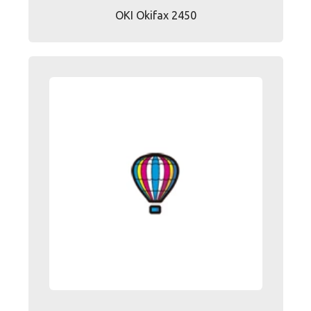
OKI Okifax 2450