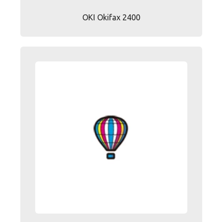
OKI Okifax 2400