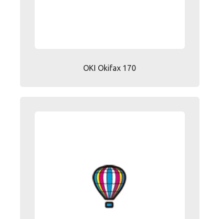
OKI Okifax 170