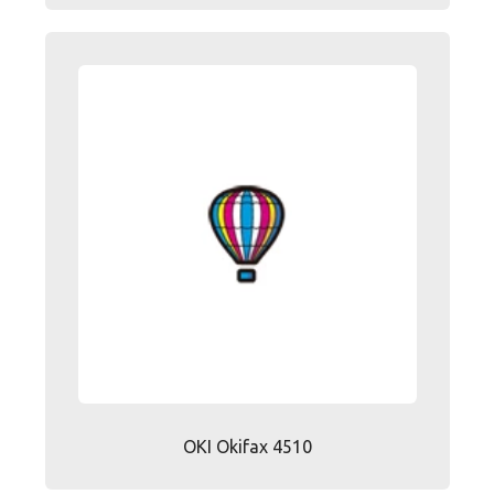
OKI Okifax 4510