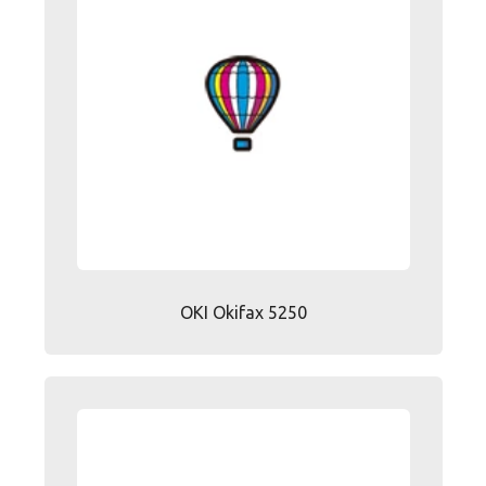
OKI Okifax 5250