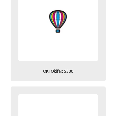
OKI Okifax 5300