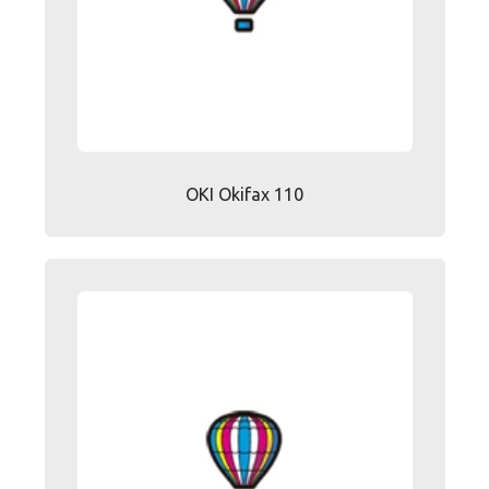
OKI Okifax 110