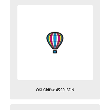
OKI Okifax 4550 ISDN