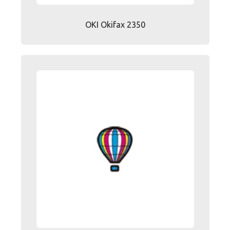
OKI Okifax 2350