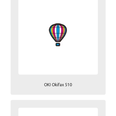
OKI Okifax 510