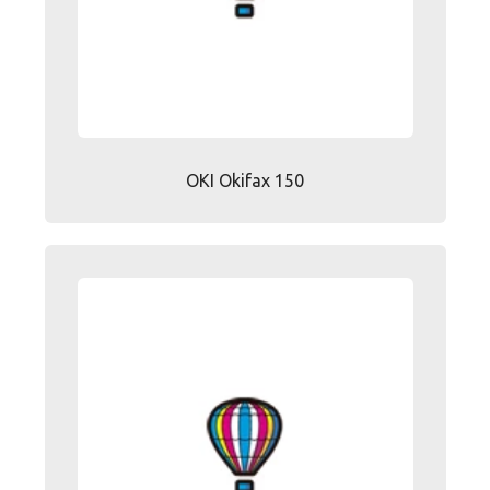
OKI Okifax 150