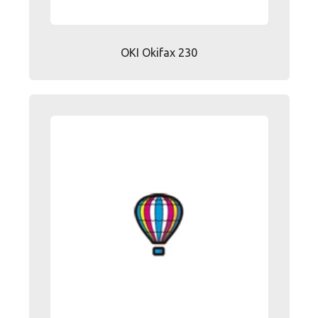
OKI Okifax 230