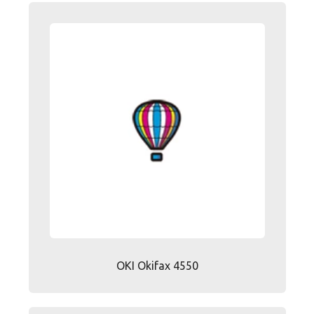
OKI Okifax 4550