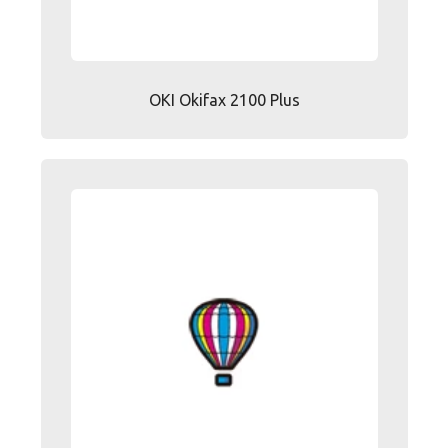
OKI Okifax 2100 Plus