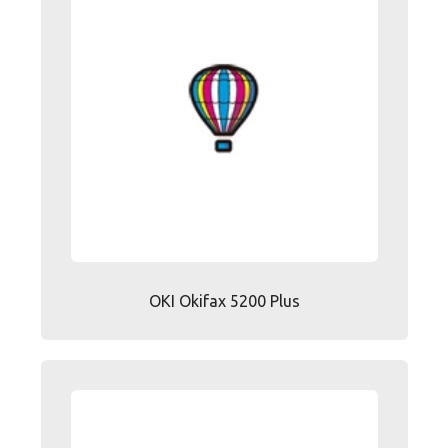
OKI Okifax 5200 Plus