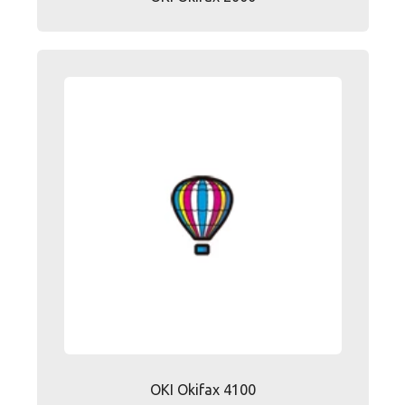
OKI Okifax 4100