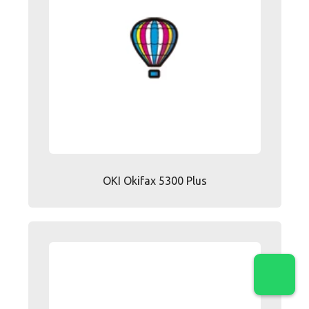
OKI Okifax 5300 Plus