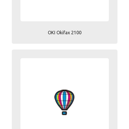
OKI Okifax 2100