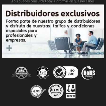
Aquí
puedes consultar toda la
información que necesites