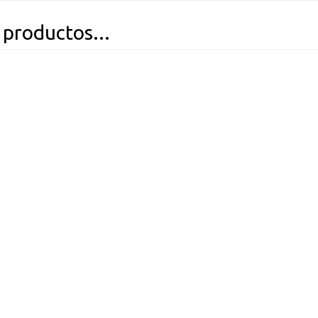
 productos...