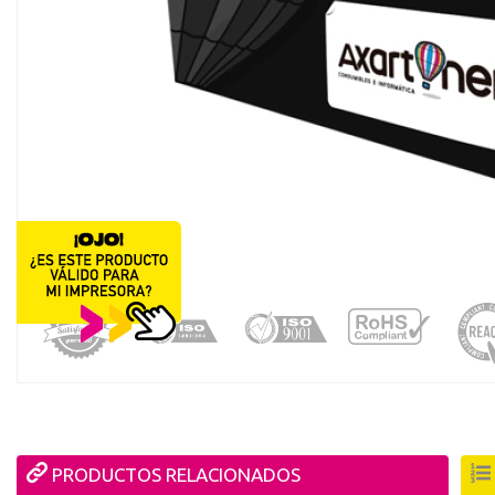
registro distribuido
PRODUCTOS RELACIONADOS