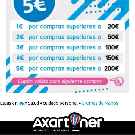
Estás en:
»
Salud y cuidado personal
»
Cremas de Manos