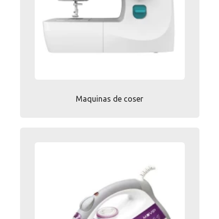
Maquinas de coser