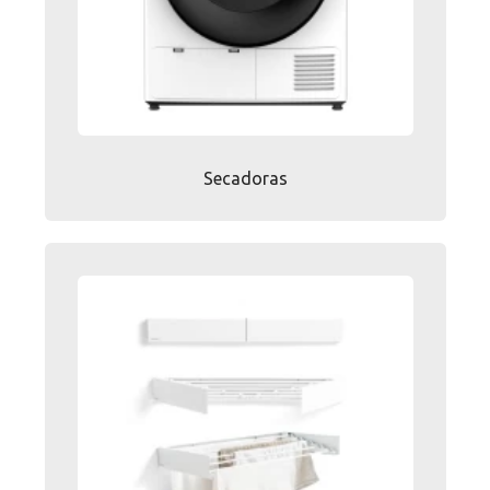
Secadoras