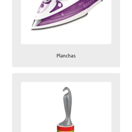
Planchas