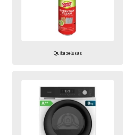
Quitapelusas