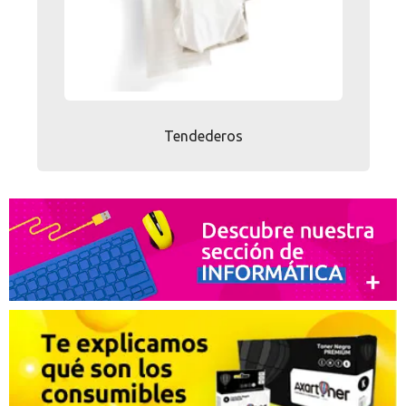
Tendederos