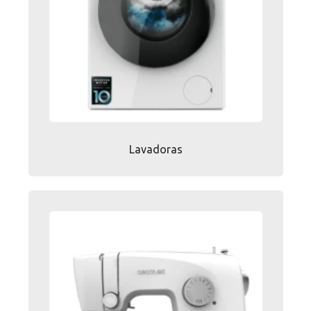
Lavadoras