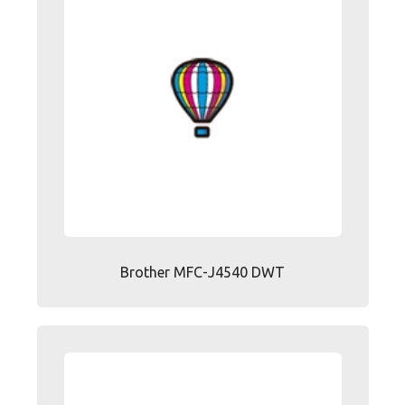
Brother MFC-J4540 DWT