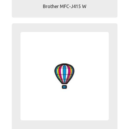
Brother MFC-J415 W