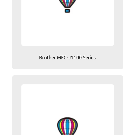
Brother MFC-J1100 Series