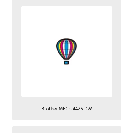
Brother MFC-J4425 DW