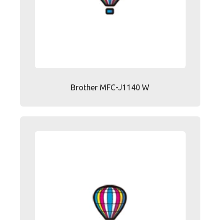
Brother MFC-J1140 W