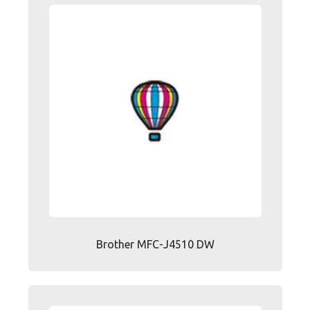
Brother MFC-J4510 DW