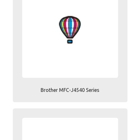
Brother MFC-J4540 Series