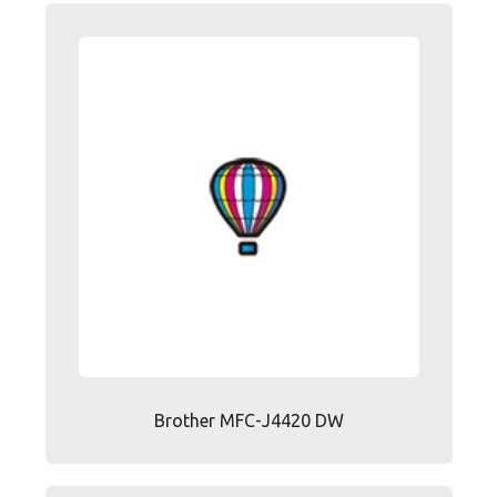
Brother MFC-J4420 DW