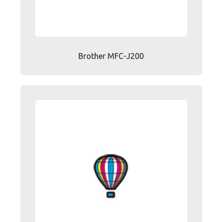
Brother MFC-J200