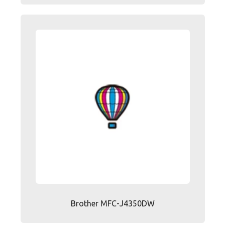
Brother MFC-J4350DW