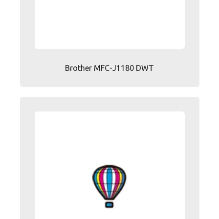
Brother MFC-J1180 DWT