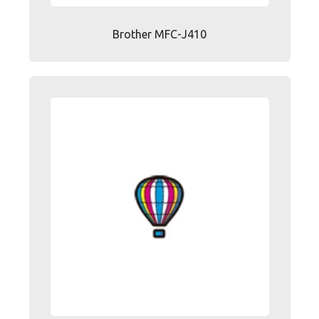
Brother MFC-J410