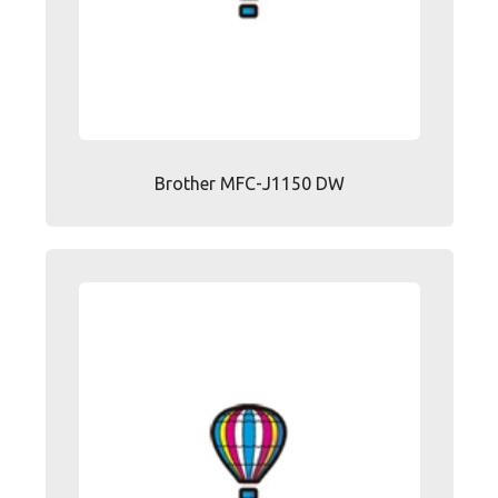
Brother MFC-J1150 DW