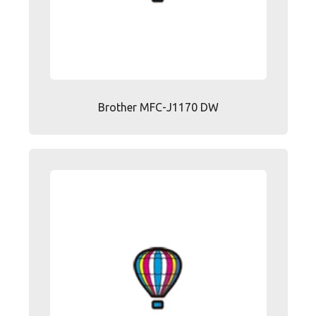
Brother MFC-J1170 DW