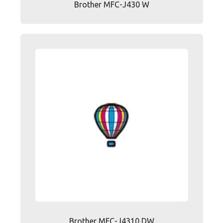
Brother MFC-J430 W
Brother MFC-J4310 DW