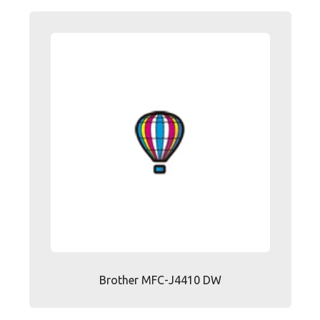
Brother MFC-J4410 DW