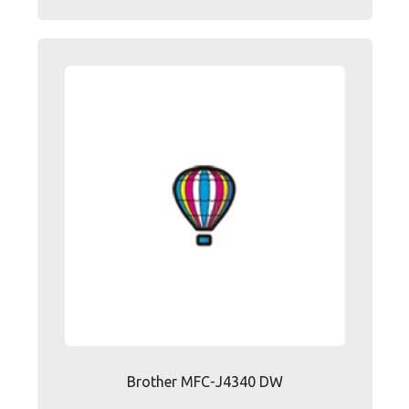
Brother MFC-J4340 DW