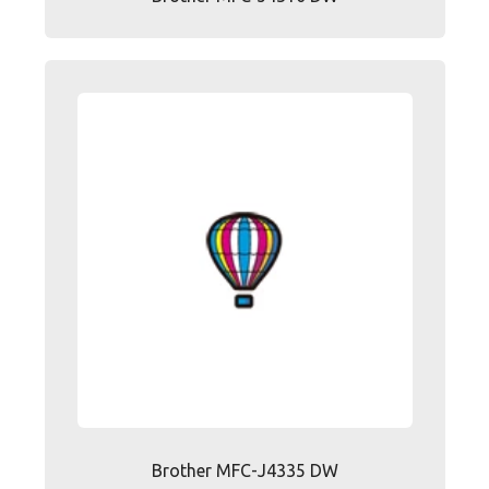
Brother MFC-J4335 DW