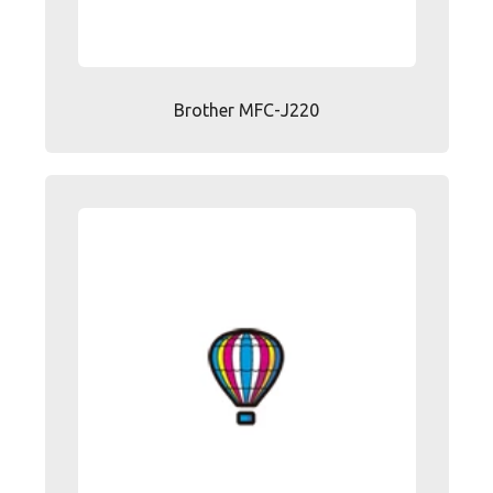
Brother MFC-J220