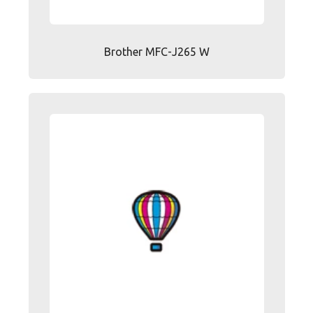
Brother MFC-J265 W