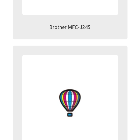
Brother MFC-J245