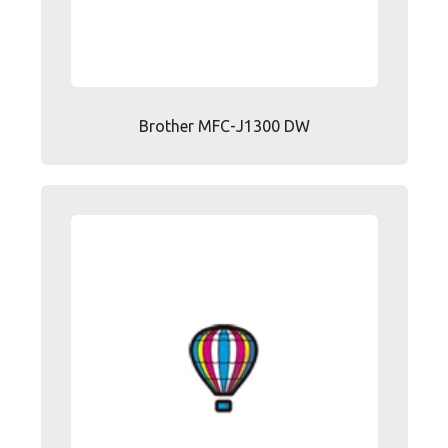
Brother MFC-J1300 DW