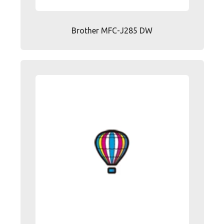
Brother MFC-J285 DW