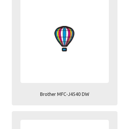
Brother MFC-J4540 DW