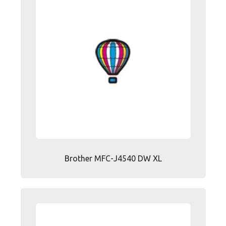
Brother MFC-J4540 DW XL