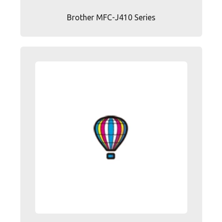
Brother MFC-J410 Series