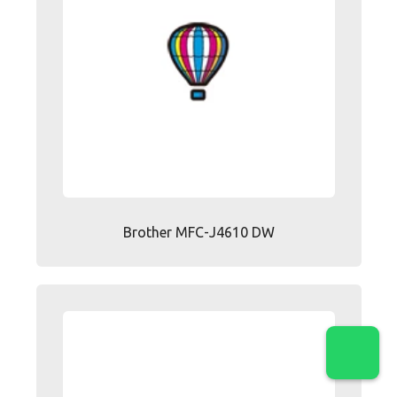
Brother MFC-J4610 DW