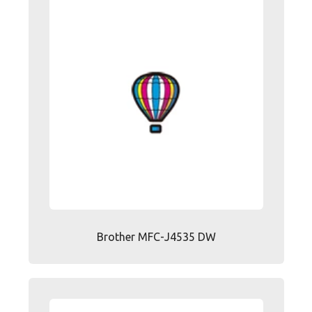
Brother MFC-J4535 DW