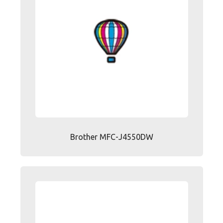
Brother MFC-J4550DW