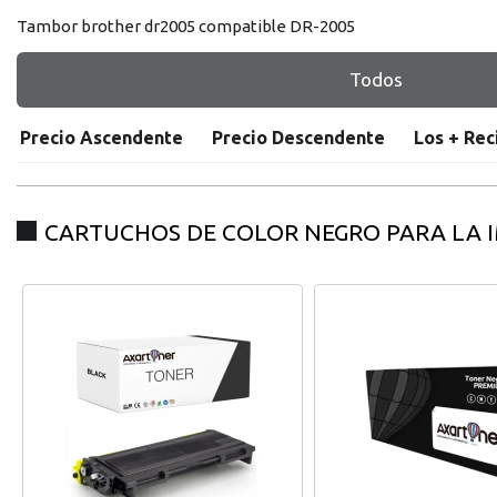
Tambor brother dr2005 compatible DR-2005
Todos
Precio Ascendente
Precio Descendente
Los + Rec
registro distribuido
CARTUCHOS DE COLOR NEGRO PARA LA