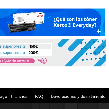
pago
Envíos
FAQ
Devoluciones y desistimiento