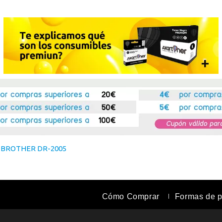
»
BROTHER DR-2005
Cómo Comprar
Formas de 