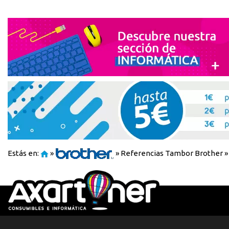
Estás en:
»
»
Referencias Tambor Brother