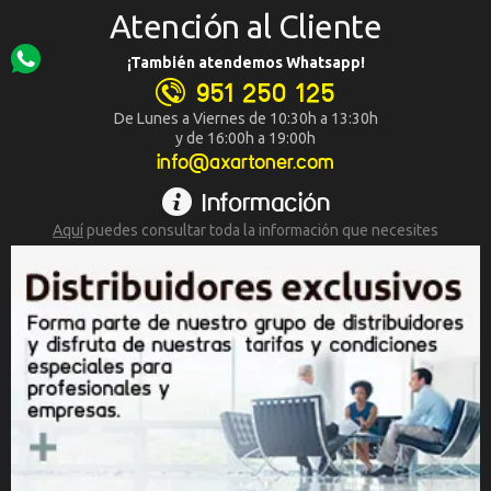
Atención al Cliente
¡También atendemos Whatsapp!
951 250 125
De Lunes a Viernes de 10:30h a 13:30h
y de 16:00h a 19:00h
info@axartoner.com
Información
Aquí
puedes consultar toda la
información que necesites