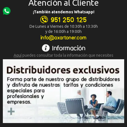
Atención al Cliente
¡También atendemos Whatsapp!
951 250 125
De Lunes a Viernes de 10:30h a 13:30h
y de 16:00h a 19:00h
info@axartoner.com
Información
Aquí
puedes consultar toda la
información que necesites