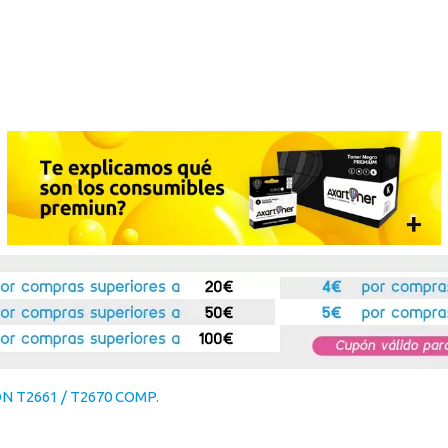
N T2661 / T2670 COMP.