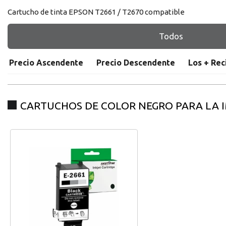
Cartucho de tinta EPSON T2661 / T2670 compatible
Todos
Precio Ascendente
Precio Descendente
Los + Rec
registro distribuido
CARTUCHOS DE COLOR NEGRO PARA LA