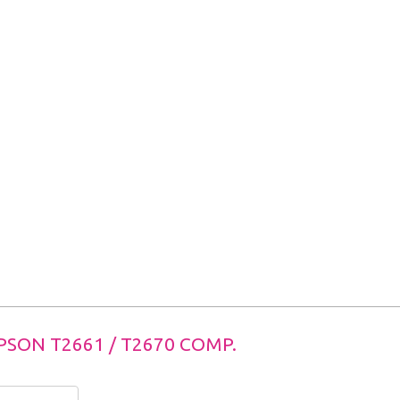
PSON T2661 / T2670 COMP.