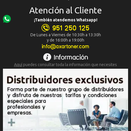
Atención al Cliente
¡También atendemos Whatsapp!
951 250 125
De Lunes a Viernes de 10:30h a 13:30h
y de 16:00h a 19:00h
info@axartoner.com
Información
Aquí
puedes consultar toda la
información que necesites