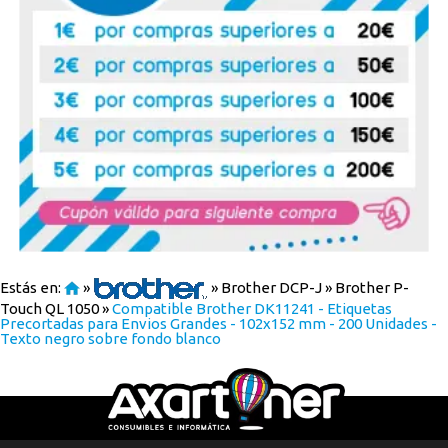
Estás en:
»
»
Brother DCP-J
»
Brother P-
Touch QL 1050
»
Compatible Brother DK11241 - Etiquetas
Precortadas para Envios Grandes - 102x152 mm - 200 Unidades -
Texto negro sobre fondo blanco