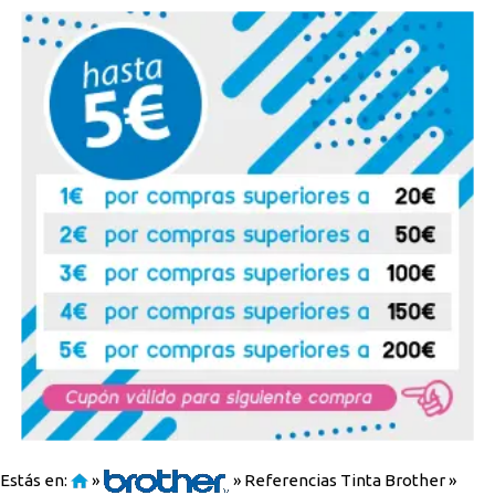
Estás en:
»
»
Referencias Tinta Brother
»