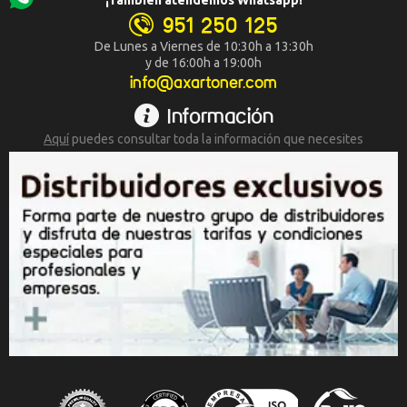
951 250 125
De Lunes a Viernes de 10:30h a 13:30h
y de 16:00h a 19:00h
info@axartoner.com
Información
Aquí
puedes consultar toda la
información que necesites