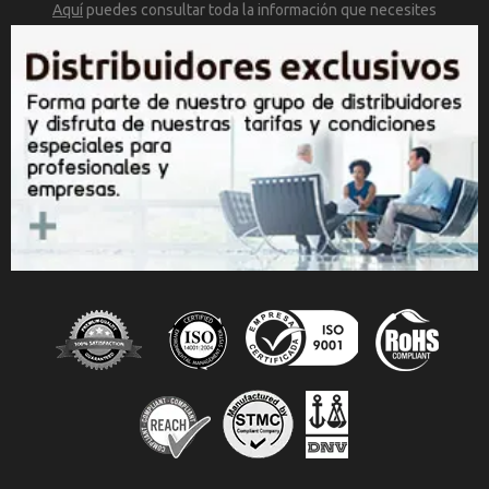
Aquí
puedes consultar toda la
información que necesites