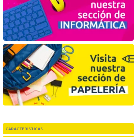
CARACTERÍSTICAS