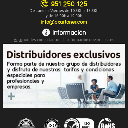
951 250 125
De Lunes a Viernes de 10:30h a 13:30h
y de 16:00h a 19:00h
info@axartoner.com
Información
Aquí
puedes consultar toda la
información que necesites