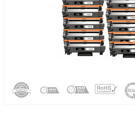
registro distribuido