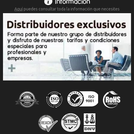
Información
Aquí
puedes consultar toda la
información que necesites