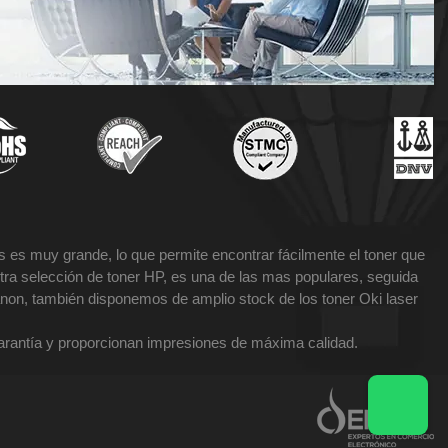
 es muy grande, lo que permite encontrar fácilmente el toner que
tra selección de toner HP, es una de las mas populares, seguida
non, también disponemos de amplio stock de los toner Oki laser
garantía y proporcionan impresiones de máxima calidad.