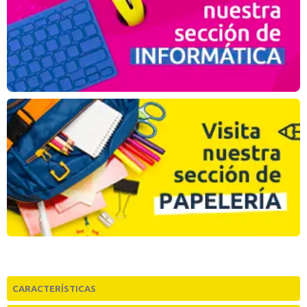
CARACTERÍSTICAS