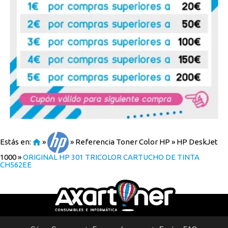
Estás en:
»
»
Referencia Toner Color HP
»
HP DeskJet
1000
»
ORIGINAL HP 301 TRICOLOR CARTUCHO DE TINTA
CH562EE