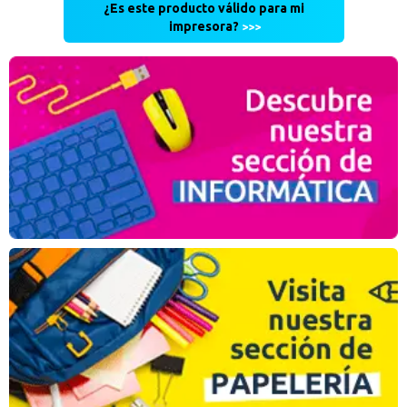
¿Es este producto válido para mi
impresora?
>>>