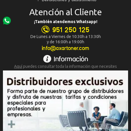
Atención al Cliente
¡También atendemos Whatsapp!
951 250 125
De Lunes a Viernes de 10:30h a 13:30h
y de 16:00h a 19:00h
info@axartoner.com
Información
Aquí
puedes consultar toda la
información que necesites