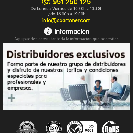
951 250 125
De Lunes a Viernes de 10:30h a 13:30h
y de 16:00h a 19:00h
info@axartoner.com
Información
Aquí
puedes consultar toda la
información que necesites